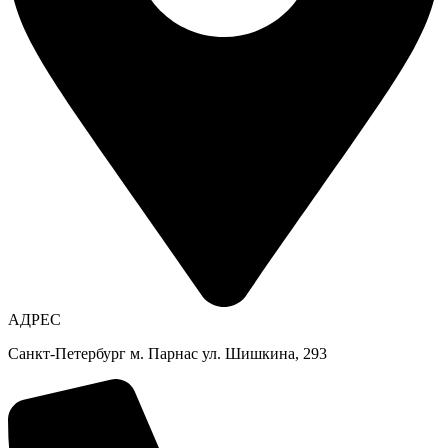
АДРЕС
Санкт-Петербург м. Парнас ул. Шишкина, 293