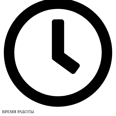
ВРЕМЯ РАБОТЫ