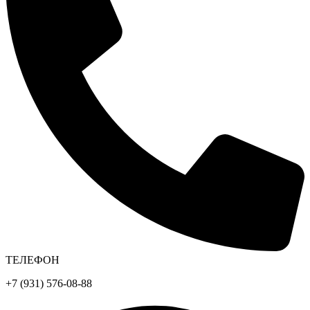
ТЕЛЕФОН
+7 (931) 576-08-88