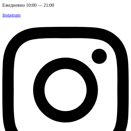
Ежедневно 10:00 — 21:00
Instagram