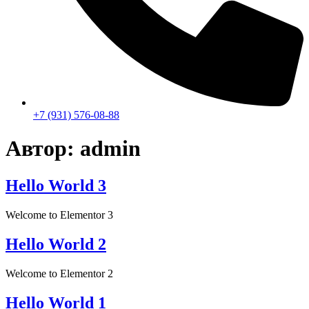
+7 (931) 576-08-88
Автор:
admin
Hello World 3
Welcome to Elementor 3
Hello World 2
Welcome to Elementor 2
Hello World 1