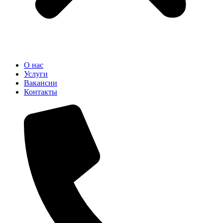
О нас
Услуги
Вакансии
Контакты