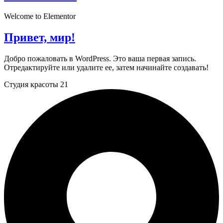
Welcome to Elementor
Привет, мир!
Добро пожаловать в WordPress. Это ваша первая запись.
Отредактируйте или удалите ее, затем начинайте создавать!
Студия красоты 21