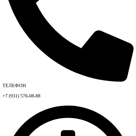
ТЕЛЕФОН
+7 (931) 576-08-88