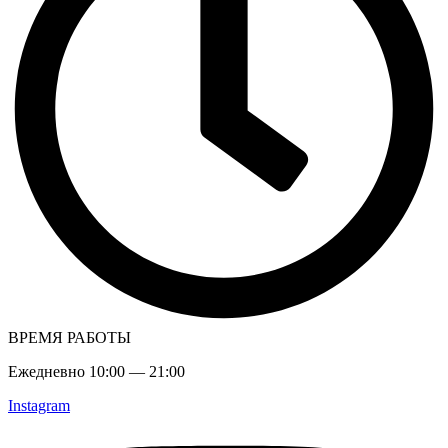
ВРЕМЯ РАБОТЫ
Ежедневно 10:00 — 21:00
Instagram