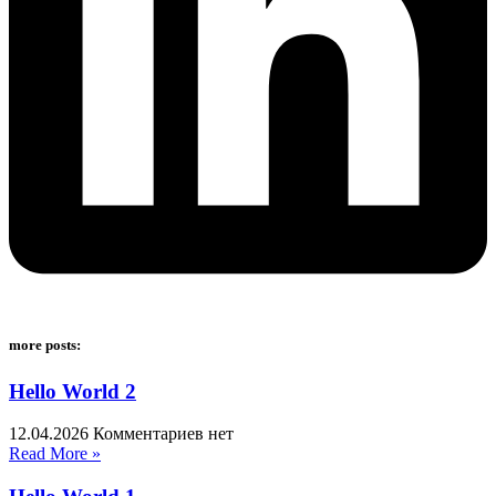
more posts:
Hello World 2
12.04.2026
Комментариев нет
Read More »