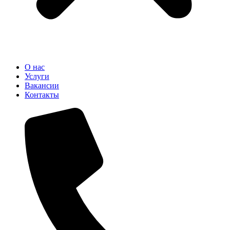
О нас
Услуги
Вакансии
Контакты