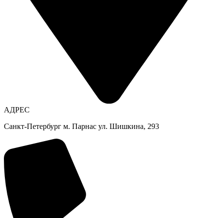
АДРЕС
Санкт-Петербург м. Парнас ул. Шишкина, 293