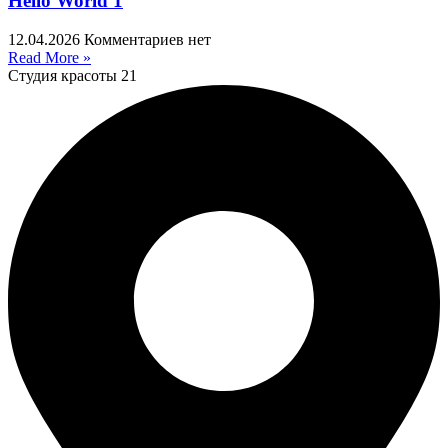
Hello World 1
12.04.2026
Комментариев нет
Read More »
Студия красоты 21