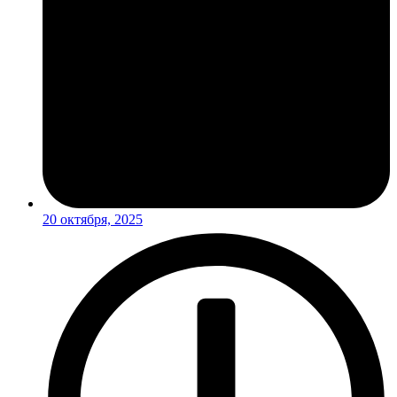
20 октября, 2025