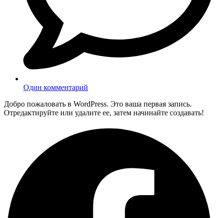
Один комментарий
Добро пожаловать в WordPress. Это ваша первая запись.
Отредактируйте или удалите ее, затем начинайте создавать!