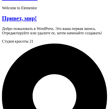
Welcome to Elementor
Привет, мир!
Добро пожаловать в WordPress. Это ваша первая запись.
Отредактируйте или удалите ее, затем начинайте создавать!
Студия красоты 21