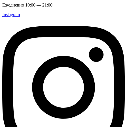
Ежедневно 10:00 — 21:00
Instagram