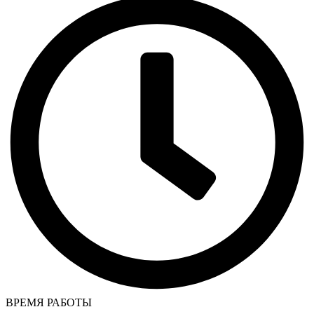
ВРЕМЯ РАБОТЫ