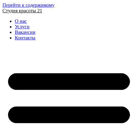
Перейти к содержимому
Студия красоты 21
О нас
Услуги
Вакансии
Контакты