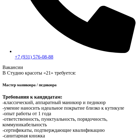
+7 (931) 576-08-88
Вакансии
В Студию красоты «21» требуется:
Мастер маникюра / педикюра
Требования к кандидатам:
-классический, аппаратный маникюр и педикюр
-умение наносить идеальное покрытие близко к кутикуле
-опыт работы от 1 года
-ответственность, пунктуальность, порядочность,
коммуникабельность
-сертификаты, подтверждающие квалификацию
-санитарная книжка