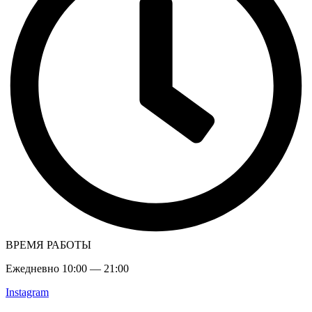
ВРЕМЯ РАБОТЫ
Ежедневно 10:00 — 21:00
Instagram