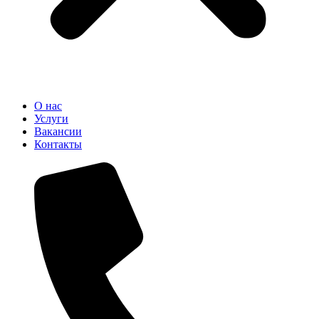
О нас
Услуги
Вакансии
Контакты