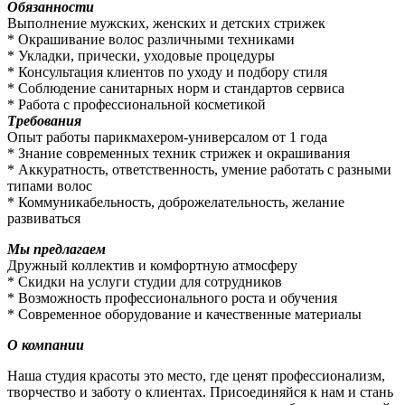
Обязанности
Выполнение мужских, женских и детских стрижек
* Окрашивание волос различными техниками
* Укладки, прически, уходовые процедуры
* Консультация клиентов по уходу и подбору стиля
* Соблюдение санитарных норм и стандартов сервиса
* Работа с профессиональной косметикой
Требования
Опыт работы парикмахером-универсалом от 1 года
* Знание современных техник стрижек и окрашивания
* Аккуратность, ответственность, умение работать с разными
типами волос
* Коммуникабельность, доброжелательность, желание
развиваться
Мы предлагаем
Дружный коллектив и комфортную атмосферу
* Скидки на услуги студии для сотрудников
* Возможность профессионального роста и обучения
* Современное оборудование и качественные материалы
О компании
Наша студия красоты это место, где ценят профессионализм,
творчество и заботу о клиентах. Присоединяйся к нам и стань