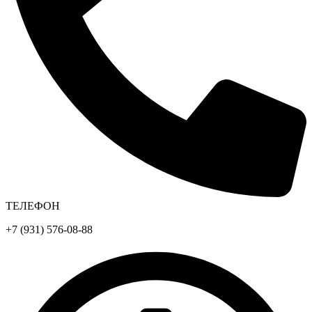
ТЕЛЕФОН
+7 (931) 576-08-88