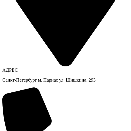
АДРЕС
Санкт-Петербург м. Парнас ул. Шишкина, 293