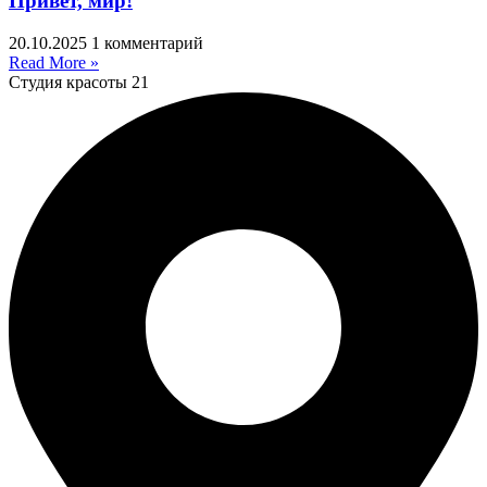
Привет, мир!
20.10.2025
1 комментарий
Read More »
Студия красоты 21