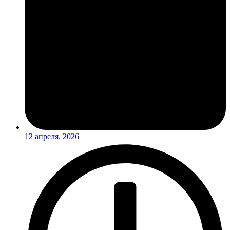
12 апреля, 2026