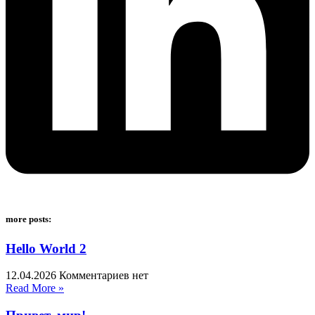
more posts:
Hello World 2
12.04.2026
Комментариев нет
Read More »