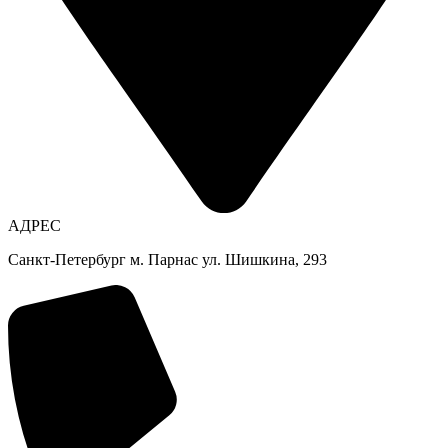
АДРЕС
Санкт-Петербург м. Парнас ул. Шишкина, 293