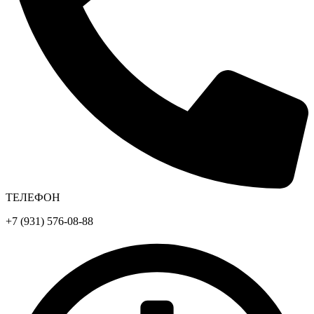
ТЕЛЕФОН
+7 (931) 576-08-88