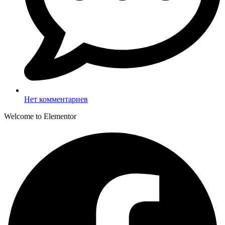
Нет комментариев
Welcome to Elementor