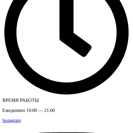
ВРЕМЯ РАБОТЫ
Ежедневно 10:00 — 21:00
Instagram