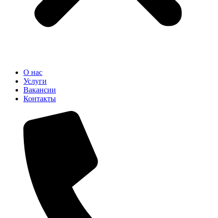
О нас
Услуги
Вакансии
Контакты