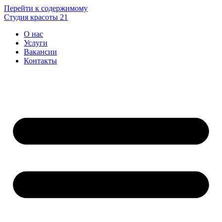
Перейти к содержимому
Студия красоты 21
О нас
Услуги
Вакансии
Контакты